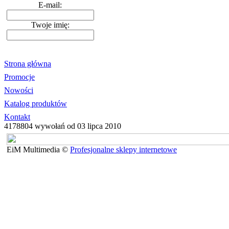
E-mail:
Twoje imię:
Strona główna
Promocje
Nowości
Katalog produktów
Kontakt
4178804 wywołań od 03 lipca 2010
EiM Multimedia ©
Profesjonalne sklepy internetowe