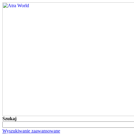
Szukaj
Wyszukiwanie zaawansowane