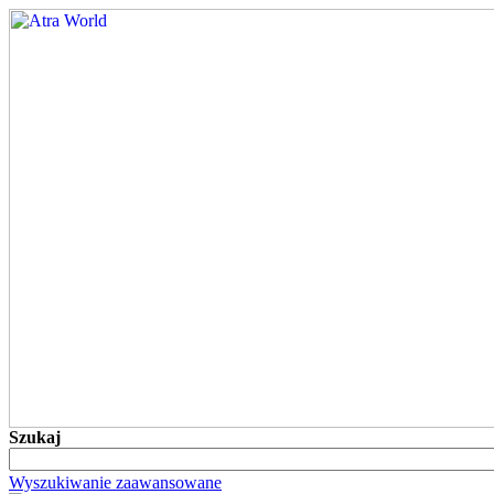
Szukaj
Wyszukiwanie zaawansowane