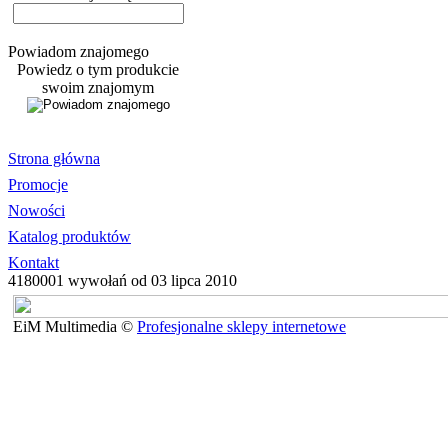
Powiadom znajomego
Powiedz o tym produkcie
swoim znajomym
Strona główna
Promocje
Nowości
Katalog produktów
Kontakt
4180001 wywołań od 03 lipca 2010
EiM Multimedia ©
Profesjonalne sklepy internetowe