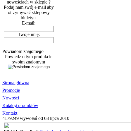
nowościach w sklepie ?
Podaj nam swój e-mail aby
otrzymywać sklepowy
biuletyn.
E-mail:
Twoje imię:
Powiadom znajomego
Powiedz o tym produkcie
swoim znajomym
Strona główna
Promocje
Nowości
Katalog produktów
Kontakt
4179249 wywołań od 03 lipca 2010