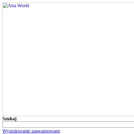
Szukaj
Wyszukiwanie zaawansowane